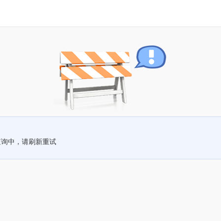
查询中，请刷新重试