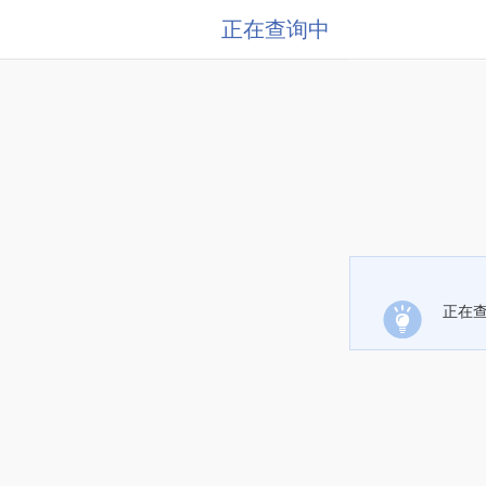
正在查询中
正在