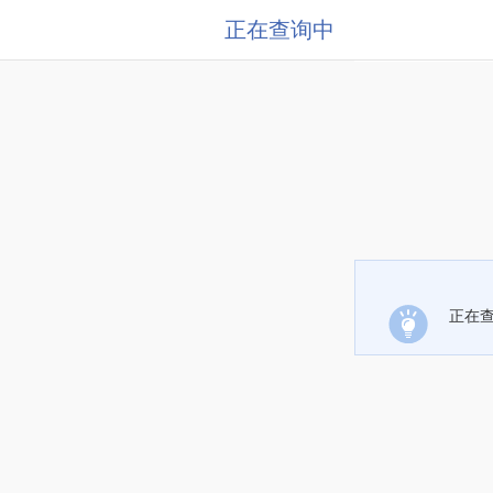
正在查询中
正在