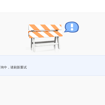
查询中，请刷新重试