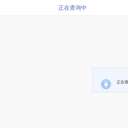
正在查询中
正在