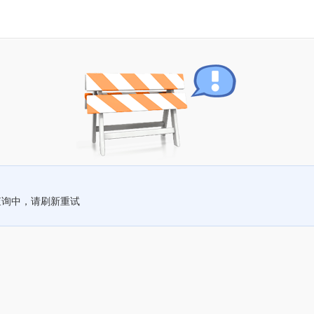
查询中，请刷新重试